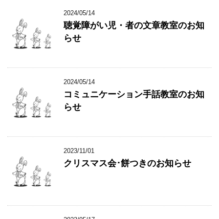
2024/05/14
聴覚障がい児・者の文章教室のお知
らせ
2024/05/14
コミュニケーション手話教室のお知
らせ
2023/11/01
クリスマス会･餅つきのお知らせ