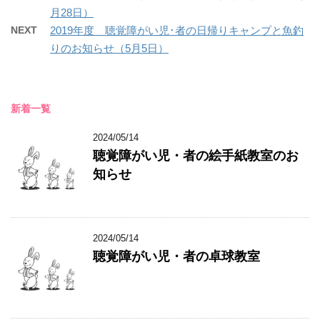
月28日）
NEXT
2019年度 聴覚障がい児･者の日帰りキャンプと魚釣
りのお知らせ（5月5日）
新着一覧
2024/05/14
聴覚障がい児・者の絵手紙教室のお
知らせ
2024/05/14
聴覚障がい児・者の卓球教室