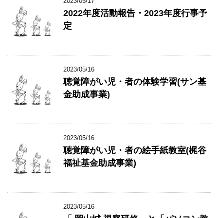
2023/05/17
2022年度活動報告・2023年度行事予
定
2023/05/16
聴覚障がい児・者の体験学習(サン基
金助成事業)
2023/05/16
聴覚障がい児・者の絵手紙教室(梶谷
福祉基金助成事業)
2023/05/16