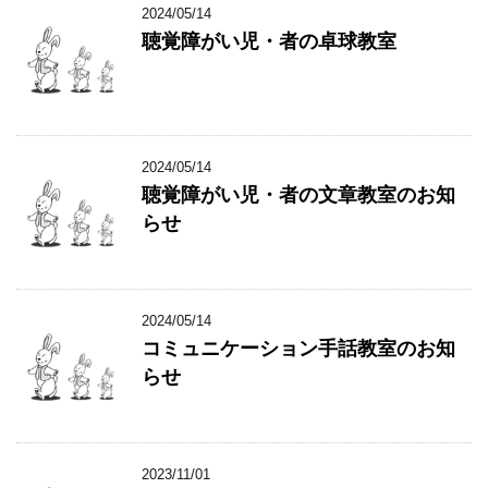
2024/05/14
聴覚障がい児・者の卓球教室
2024/05/14
聴覚障がい児・者の文章教室のお知
らせ
2024/05/14
コミュニケーション手話教室のお知
らせ
2023/11/01