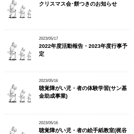
クリスマス会･餅つきのお知らせ
2023/05/17
2022年度活動報告・2023年度行事予
定
2023/05/16
聴覚障がい児・者の体験学習(サン基
金助成事業)
2023/05/16
聴覚障がい児・者の絵手紙教室(梶谷